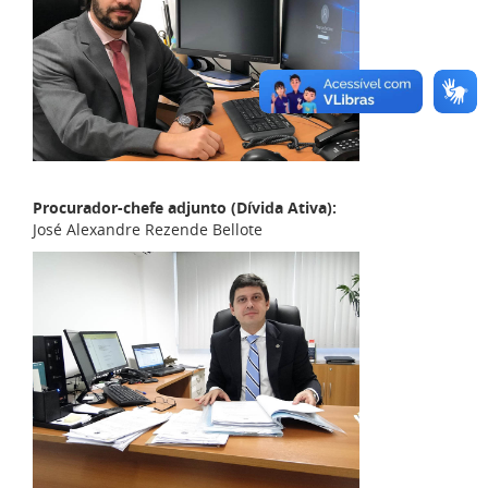
Procurador-chefe adjunto (Dívida Ativa):
José Alexandre Rezende Bellote