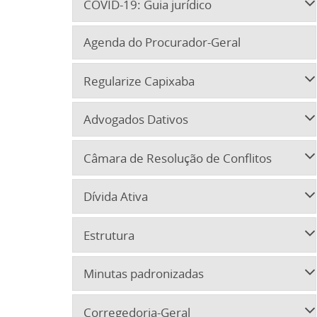
COVID-19: Guia jurídico
Agenda do Procurador-Geral
Regularize Capixaba
Advogados Dativos
Câmara de Resolução de Conflitos
Dívida Ativa
Estrutura
Minutas padronizadas
Corregedoria-Geral