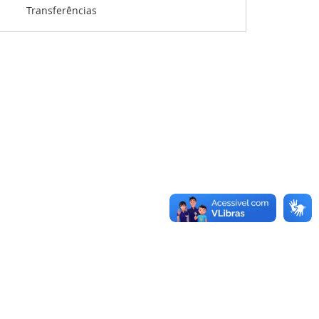
Transferências