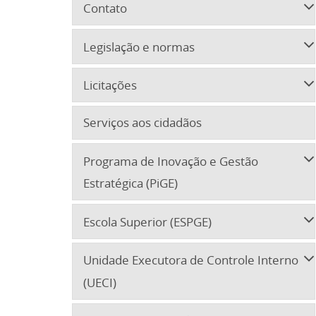
Contato
Legislação e normas
Licitações
Serviços aos cidadãos
Programa de Inovação e Gestão
Estratégica (PiGE)
Escola Superior (ESPGE)
Unidade Executora de Controle Interno
(UECI)