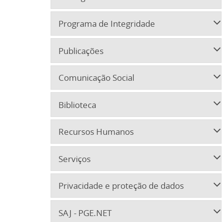
Programa de Integridade
Publicações
Comunicação Social
Biblioteca
Recursos Humanos
Serviços
Privacidade e proteção de dados
SAJ - PGE.NET