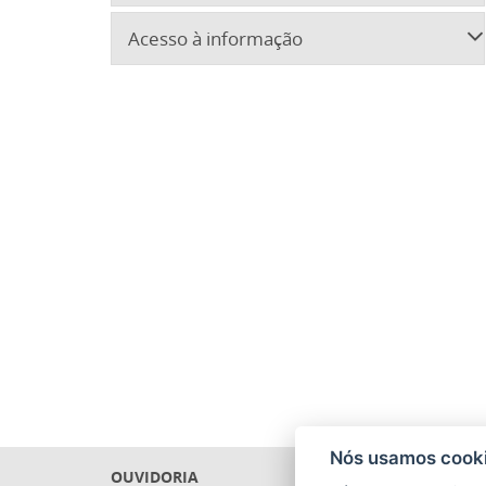
Acesso à informação
Nós usamos cooki
OUVIDORIA
PRECAT