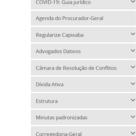
COVID-19: Guia jurídico
Agenda do Procurador-Geral
Regularize Capixaba
Advogados Dativos
Câmara de Resolução de Conflitos
Dívida Ativa
Estrutura
Minutas padronizadas
Corregedoria-Geral