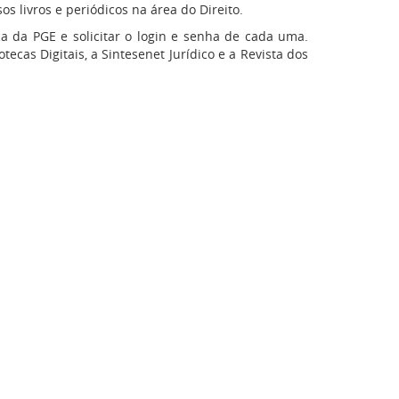
s livros e periódicos na área do Direito.
a da PGE e solicitar o login e senha de cada uma.
ecas Digitais, a Sintesenet Jurídico e a Revista dos