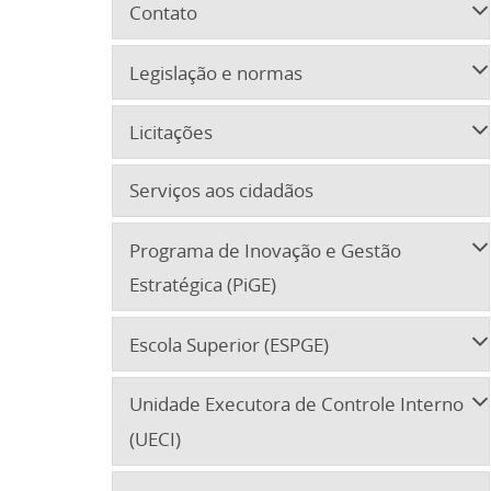
Contato
Legislação e normas
Licitações
Serviços aos cidadãos
Programa de Inovação e Gestão
Estratégica (PiGE)
Escola Superior (ESPGE)
Unidade Executora de Controle Interno
(UECI)