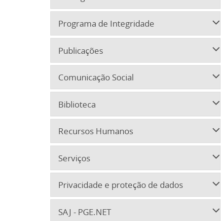
Programa de Integridade
Publicações
Comunicação Social
Biblioteca
Recursos Humanos
Serviços
Privacidade e proteção de dados
SAJ - PGE.NET