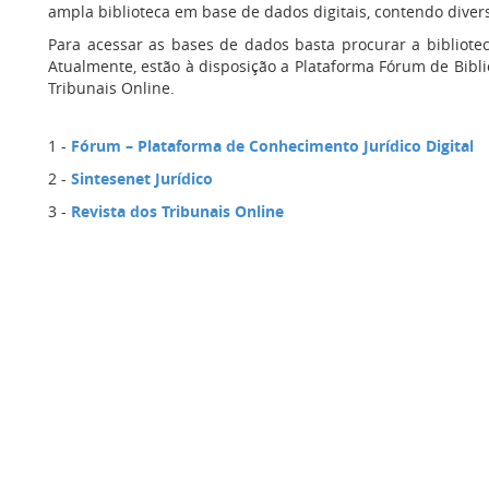
ampla biblioteca em base de dados digitais, contendo diverso
Para acessar as bases de dados basta procurar a bibliotec
Atualmente, estão à disposição a Plataforma Fórum de Bibliot
Tribunais Online.
1 -
Fórum – Plataforma de Conhecimento Jurídico Digital
2 -
Sintesenet Jurídico
3 -
Revista dos Tribunais Online