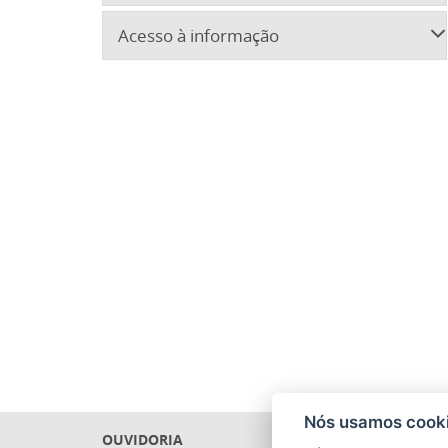
Acesso à informação
Nós usamos cooki
OUVIDORIA
PRECAT