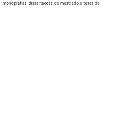
s, monografias, dissertações de mestrado e teses de