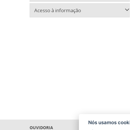
Acesso à informação
Nós usamos cooki
OUVIDORIA
PRECAT