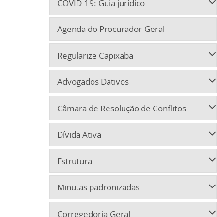
COVID-19: Guia jurídico
Agenda do Procurador-Geral
Regularize Capixaba
Advogados Dativos
Câmara de Resolução de Conflitos
Dívida Ativa
Estrutura
Minutas padronizadas
Corregedoria-Geral