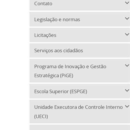
Contato
Legislação e normas
Licitações
Serviços aos cidadãos
Programa de Inovação e Gestão
Estratégica (PiGE)
Escola Superior (ESPGE)
Unidade Executora de Controle Interno
(UECI)