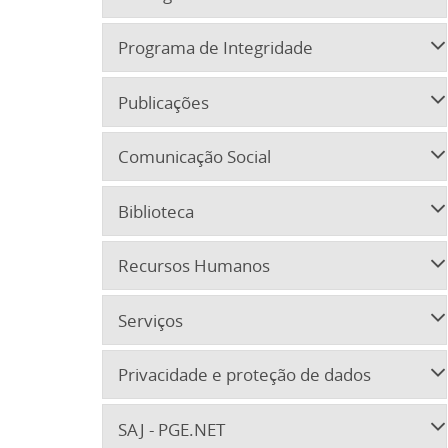
Programa de Integridade
Publicações
Comunicação Social
Biblioteca
Recursos Humanos
Serviços
Privacidade e proteção de dados
SAJ - PGE.NET