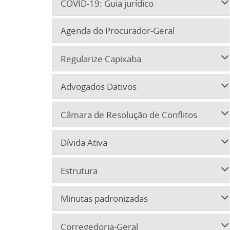
COVID-19: Guia jurídico
Agenda do Procurador-Geral
Regularize Capixaba
Advogados Dativos
Câmara de Resolução de Conflitos
Dívida Ativa
Estrutura
Minutas padronizadas
Corregedoria-Geral