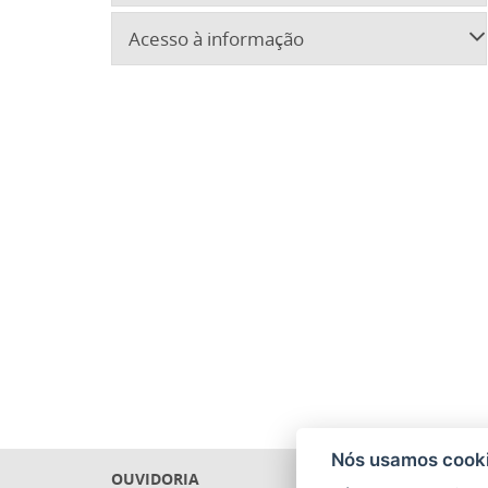
Acesso à informação
Nós usamos cooki
OUVIDORIA
PRECAT