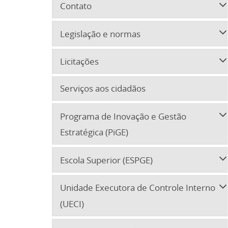
Contato
Legislação e normas
Licitações
Serviços aos cidadãos
Programa de Inovação e Gestão
Estratégica (PiGE)
Escola Superior (ESPGE)
Unidade Executora de Controle Interno
(UECI)