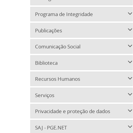
Programa de Integridade
Publicações
Comunicação Social
Biblioteca
Recursos Humanos
Serviços
Privacidade e proteção de dados
SAJ - PGE.NET