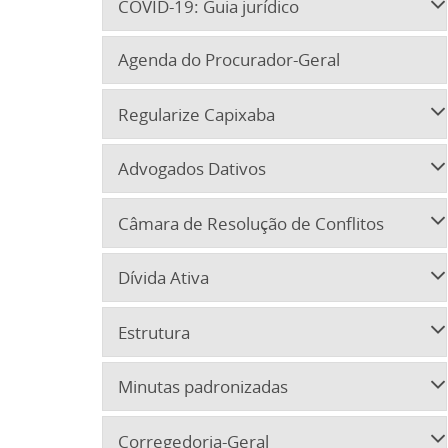
COVID-19: Guia jurídico
Agenda do Procurador-Geral
Regularize Capixaba
Advogados Dativos
Câmara de Resolução de Conflitos
Dívida Ativa
Estrutura
Minutas padronizadas
Corregedoria-Geral