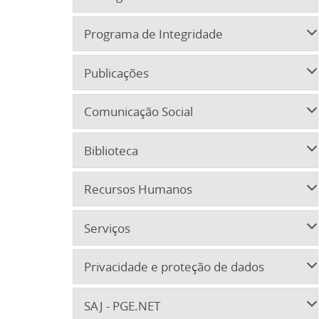
Programa de Integridade
Publicações
Comunicação Social
Biblioteca
Recursos Humanos
Serviços
Privacidade e proteção de dados
SAJ - PGE.NET