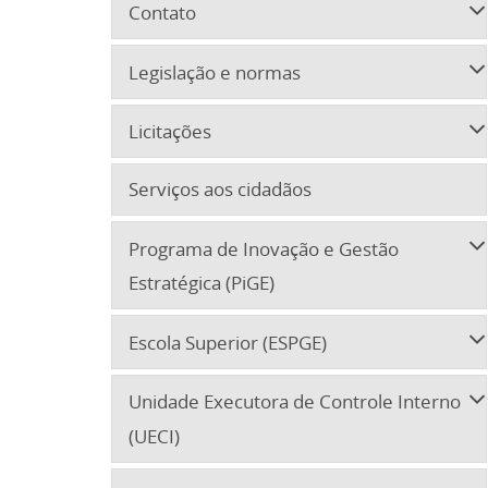
Contato
Legislação e normas
Licitações
Serviços aos cidadãos
Programa de Inovação e Gestão
Estratégica (PiGE)
Escola Superior (ESPGE)
Unidade Executora de Controle Interno
(UECI)