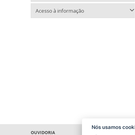
Acesso à informação
Nós usamos cooki
OUVIDORIA
PRECAT